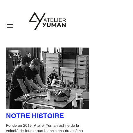
NOTRE HISTOIRE
​Fondé en 2019, Atelier Yuman est né de la
volonté de fournir aux techniciens du cinéma