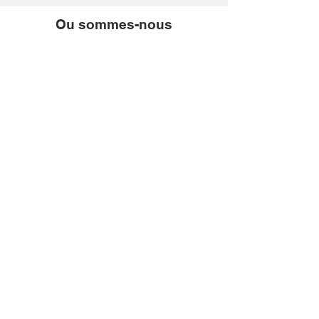
Ou sommes-nous