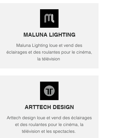
MALUNA LIGHTING
Maluna Lighting loue et vend des
éclairages et des roulantes pour le cinéma,
la télévision
ARTTECH DESIGN
Arttech design loue et vend des éclairages
et des roulantes pour le cinéma, la
télévision et les spectacles.