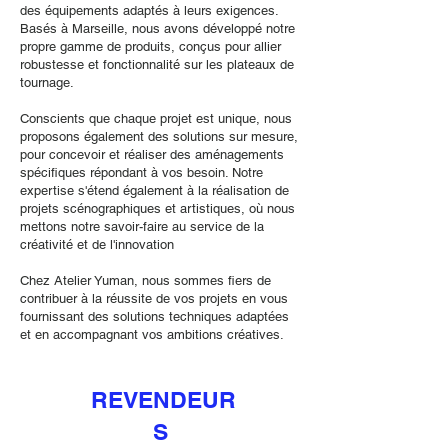
des équipements adaptés à leurs exigences.
Basés à Marseille, nous avons développé notre
propre gamme de produits, conçus pour allier
robustesse et fonctionnalité sur les plateaux de
tournage. ​
Conscients que chaque projet est unique, nous
proposons également des solutions sur mesure,
pour concevoir et réaliser des aménagements
spécifiques répondant à vos besoin. Notre
expertise s'étend également à la réalisation de
projets scénographiques et artistiques, où nous
mettons notre savoir-faire au service de la
créativité et de l'innovation
Chez Atelier Yuman, nous sommes fiers de
contribuer à la réussite de vos projets en vous
fournissant des solutions techniques adaptées
et en accompagnant vos ambitions créatives.
REVENDEUR
S