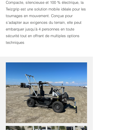
Compacte, silencieuse et 100 % électrique, la
Twizgrip est une solution mobile idéale pour les
tournages en mouvement. Conçue pour
s’adapter aux exigences du terrain, elle peut
embarquer jusqu’à 4 personnes en toute
sécurité tout en offrant de multiples options
techniques