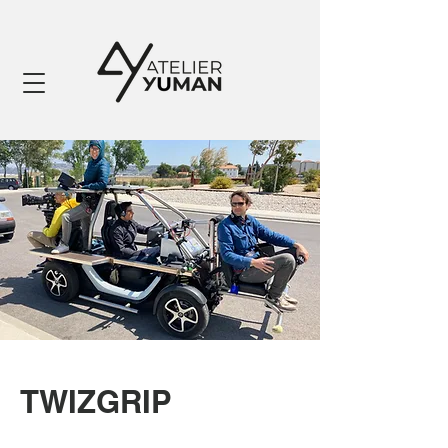
TWIZGRIP